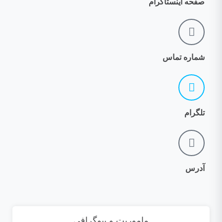
صفحه اینستاگرام
شماره تماس
تلگرام
آدرس
ماموریت و بیوگرافی