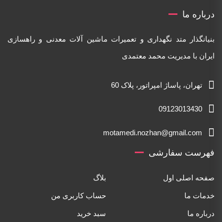
درباره ما
بنیانگذار متد نگهداری و تعمیرات ماشین آلات معدنی و راهسازی
ایران با مدیریت محمد معتمدی
تهران، پاساژ امپراتور، پلاک 60
09123013430
motamedi.nozhan@gmail.com
فهرست سفارشی
صفحه اصلی اول
بلاگ
خدمات ما
حساب کاربری من
درباره ما
سبد خرید