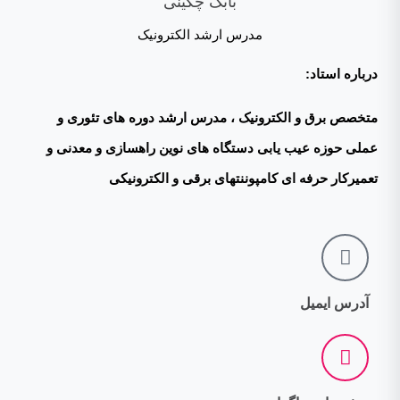
بابک چگینی
مدرس ارشد الکترونیک
درباره استاد:
متخصص برق و الکترونیک ، مدرس ارشد دوره های تئوری و
عملی حوزه عیب یابی دستگاه های نوین راهسازی و معدنی و
تعمیرکار حرفه ای کامپوننتهای برقی و الکترونیکی
آدرس ایمیل