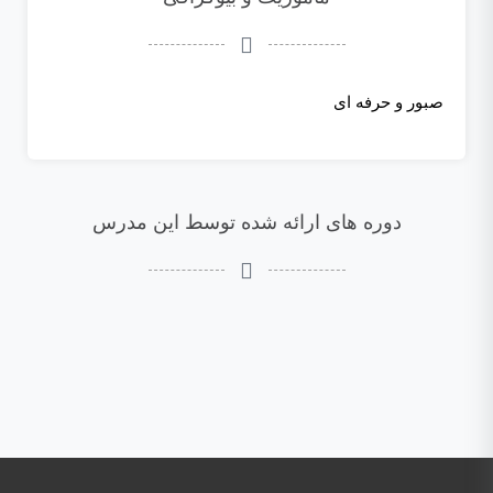
صبور و حرفه ای
دوره های ارائه شده توسط این مدرس